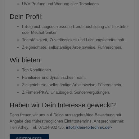
UVV-Prüfung und Wartung aller Toranlagen
Dein Profil:
Erfolgreich abgeschlossene Berufsausbildung als Elektriker
oder Mechatroniker
Teamfähigkeit, Zuverlässigkeit und Leistungsbereitschaft.
Zielgerichtete, selbständige Arbeitsweise, Führerschein.
Wir bieten:
Top Konditionen.
Familiäres und dynamisches Team.
Zielgerichtete, selbständige Arbeitsweise, Führerschein.
ZiFirmen-PKW, Urlaubsgeld, Sondervergütungen.
Haben wir Dein Interesse geweckt?
Dann freuen wir uns auf Deine aussagekräftige Bewerbung mit
Angabe des frühestmöglichen Eintrittstermins. Ansprechpartner:
Herr Athey, Tel. 07134-902735,
info@klein-tortechnik.de>
WEITERLESEN