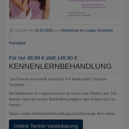
Erstellt am
19.03.2025
von
Abnehmen im Liegen Sinsheim
|
Permalink
Für nur 49,99 € statt 149,90 €
KENNENLERNBEHANDLUNG
*pro Person nur einmal einlösbar! Für Neukunden! Standort
Sinsheim
Mit Abnehmen im Liegen kommst du sicher und effektiv ans Ziel.
Bereits nach der ersten Behandlung beginnt dein Körper sich zu
formen.
Nutze unsere Kennenlernbehandlung und überzeuge dich selbst.
Online Termin Vereinbarung