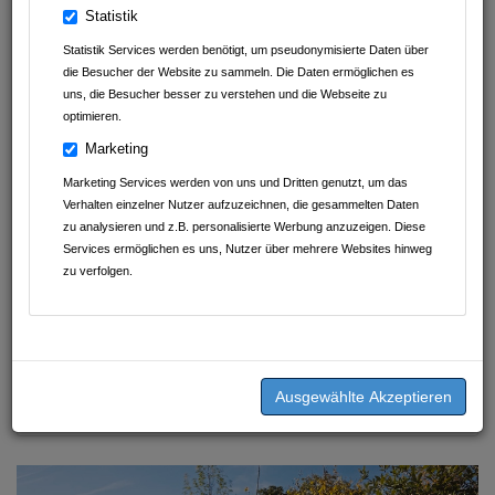
Statistik
Statistik Services werden benötigt, um pseudonymisierte Daten über
die Besucher der Website zu sammeln. Die Daten ermöglichen es
uns, die Besucher besser zu verstehen und die Webseite zu
optimieren.
Marketing
Marketing Services werden von uns und Dritten genutzt, um das
Verhalten einzelner Nutzer aufzuzeichnen, die gesammelten Daten
zu analysieren und z.B. personalisierte Werbung anzuzeigen. Diese
Services ermöglichen es uns, Nutzer über mehrere Websites hinweg
zu verfolgen.