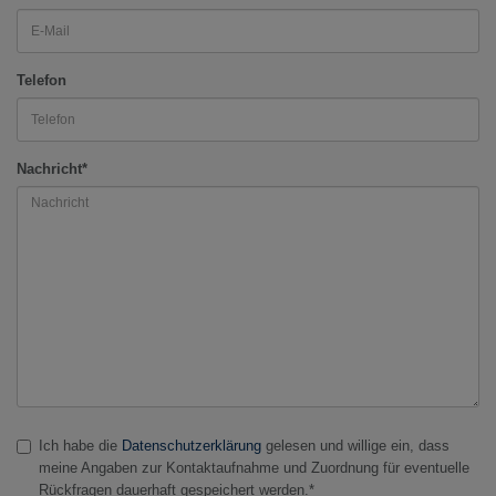
Telefon
Nachricht*
Ich habe die
Datenschutzerklärung
gelesen und willige ein, dass
meine Angaben zur Kontaktaufnahme und Zuordnung für eventuelle
Rückfragen dauerhaft gespeichert werden.*