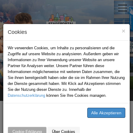
×
Cookies
Wir verwenden Cookies, um Inhalte zu personalisieren und die
Zugriffe auf unsere Website zu analysieren. Außerdem geben wir
Informationen zu Ihrer Verwendung unserer Website an unsere
Partner für Analysen weiter. Unsere Partner führen diese
Informationen möglicherweise mit weiteren Daten zusammen, die
STADTPORTAL SINSHEIM
Sie ihnen bereitgestellt haben oder die sie im Rahmen Ihrer Nutzung
der Dienste gesammelt haben. Mit Klick auf Akzeptieren stimmen
Sie der Nutzung dieser Dienste zu. Innerhalb der
Datenschutzerklärung
Home
Premium-Partner
können Sie Ihre Cookies managen.
Schloss Massenbach
Cookie Erklärung
Über Cookies