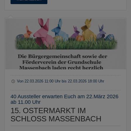
Von
22.03.2026
11:00 Uhr
bis
22.03.2026
18:00 Uhr
40 Aussteller erwarten Euch am 22.März 2026
ab 11.00 Uhr
15. OSTERMARKT IM
SCHLOSS MASSENBACH