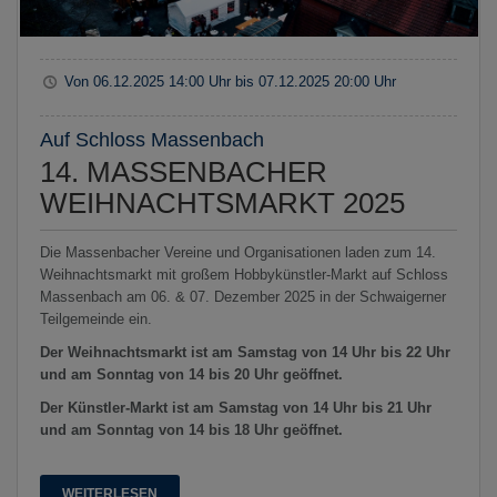
Von
06.12.2025
14:00 Uhr
bis
07.12.2025
20:00 Uhr
Auf Schloss Massenbach
14. MASSENBACHER
WEIHNACHTSMARKT 2025
Die Massenbacher Vereine und Organisationen laden zum 14.
Weihnachtsmarkt mit großem Hobbykünstler-Markt auf Schloss
Massenbach am 06. & 07. Dezember 2025 in der Schwaigerner
Teilgemeinde ein.
Der Weihnachtsmarkt ist am Samstag von 14 Uhr bis 22 Uhr
und am Sonntag von 14 bis 20 Uhr geöffnet.
Der Künstler-Markt ist am Samstag von 14 Uhr bis 21 Uhr
und am Sonntag von 14 bis 18 Uhr geöffnet.
WEITERLESEN