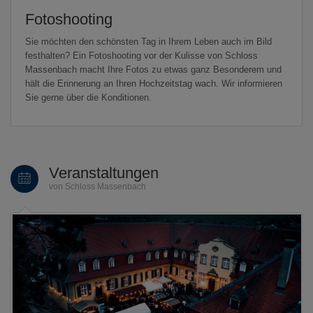
Fotoshooting
Sie möchten den schönsten Tag in Ihrem Leben auch im Bild
festhalten? Ein Fotoshooting vor der Kulisse von Schloss
Massenbach macht Ihre Fotos zu etwas ganz Besonderem und
hält die Erinnerung an Ihren Hochzeitstag wach. Wir informieren
Sie gerne über die Konditionen.
Veranstaltungen
von Schloss Massenbach