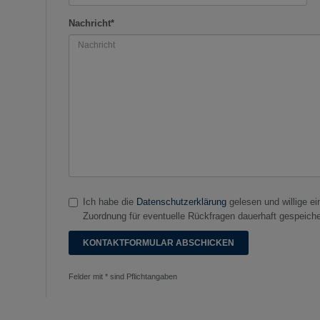
Nachricht*
Ich habe die
Datenschutzerklärung
gelesen und willige e
Zuordnung für eventuelle Rückfragen dauerhaft gespeiche
Felder mit * sind Pflichtangaben