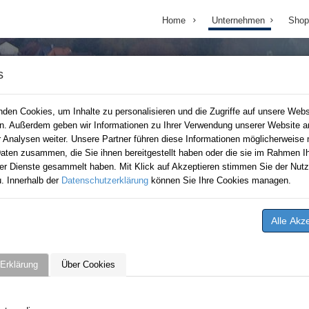
Home
Unternehmen
Shop
s
den Cookies, um Inhalte zu personalisieren und die Zugriffe auf unsere Webs
en. Außerdem geben wir Informationen zu Ihrer Verwendung unserer Website a
r Analysen weiter. Unsere Partner führen diese Informationen möglicherweise 
aten zusammen, die Sie ihnen bereitgestellt haben oder die sie im Rahmen Ih
er Dienste gesammelt haben. Mit Klick auf Akzeptieren stimmen Sie der Nutz
. Innerhalb der
Datenschutzerklärung
können Sie Ihre Cookies managen.
Erklärung
Über Cookies