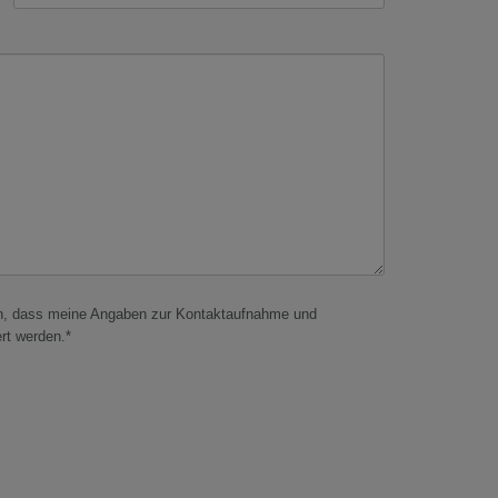
in, dass meine Angaben zur Kontaktaufnahme und
rt werden.*