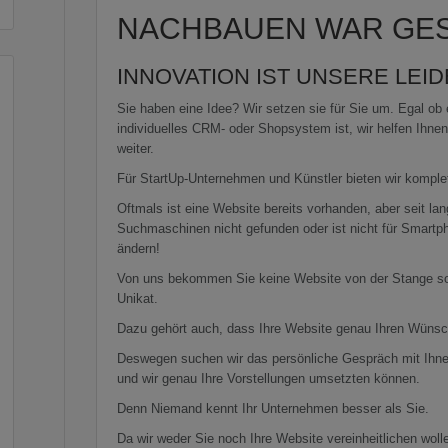
NACHBAUEN WAR GES
INNOVATION IST UNSERE LEI
Sie haben eine Idee? Wir setzen sie für Sie um. Egal ob
individuelles CRM- oder Shopsystem ist, wir helfen Ihne
weiter.
Für StartUp-Unternehmen und Künstler bieten wir komple
Oftmals ist eine Website bereits vorhanden, aber seit la
Suchmaschinen nicht gefunden oder ist nicht für Smartp
ändern!
Von uns bekommen Sie keine Website von der Stange son
Unikat.
Dazu gehört auch, dass Ihre Website genau Ihren Wünsc
Deswegen suchen wir das persönliche Gespräch mit Ihnen
und wir genau Ihre Vorstellungen umsetzten können.
Denn Niemand kennt Ihr Unternehmen besser als Sie.
Da wir weder Sie noch Ihre Website vereinheitlichen wolle