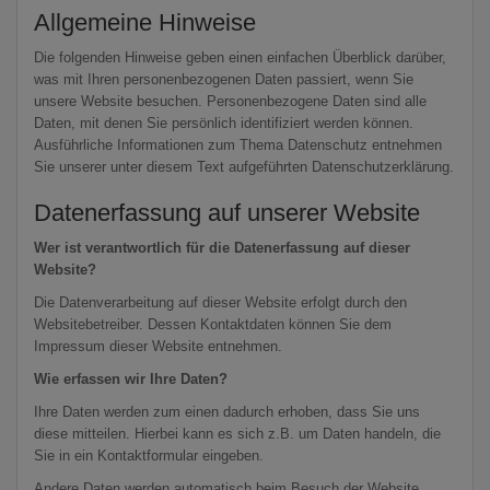
Allgemeine Hinweise
Die folgenden Hinweise geben einen einfachen Überblick darüber,
was mit Ihren personenbezogenen Daten passiert, wenn Sie
unsere Website besuchen. Personenbezogene Daten sind alle
Daten, mit denen Sie persönlich identifiziert werden können.
Ausführliche Informationen zum Thema Datenschutz entnehmen
Sie unserer unter diesem Text aufgeführten Datenschutzerklärung.
Datenerfassung auf unserer Website
Wer ist verantwortlich für die Datenerfassung auf dieser
Website?
Die Datenverarbeitung auf dieser Website erfolgt durch den
Websitebetreiber. Dessen Kontaktdaten können Sie dem
Impressum dieser Website entnehmen.
Wie erfassen wir Ihre Daten?
Ihre Daten werden zum einen dadurch erhoben, dass Sie uns
diese mitteilen. Hierbei kann es sich z.B. um Daten handeln, die
Sie in ein Kontaktformular eingeben.
Andere Daten werden automatisch beim Besuch der Website