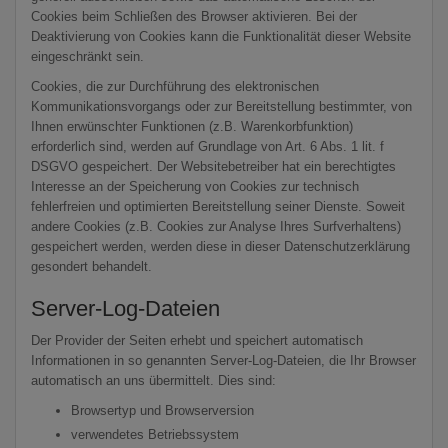
Cookies beim Schließen des Browser aktivieren. Bei der
Deaktivierung von Cookies kann die Funktionalität dieser Website
eingeschränkt sein.
Cookies, die zur Durchführung des elektronischen
Kommunikationsvorgangs oder zur Bereitstellung bestimmter, von
Ihnen erwünschter Funktionen (z.B. Warenkorbfunktion)
erforderlich sind, werden auf Grundlage von Art. 6 Abs. 1 lit. f
DSGVO gespeichert. Der Websitebetreiber hat ein berechtigtes
Interesse an der Speicherung von Cookies zur technisch
fehlerfreien und optimierten Bereitstellung seiner Dienste. Soweit
andere Cookies (z.B. Cookies zur Analyse Ihres Surfverhaltens)
gespeichert werden, werden diese in dieser Datenschutzerklärung
gesondert behandelt.
Server-Log-Dateien
Der Provider der Seiten erhebt und speichert automatisch
Informationen in so genannten Server-Log-Dateien, die Ihr Browser
automatisch an uns übermittelt. Dies sind:
Browsertyp und Browserversion
verwendetes Betriebssystem