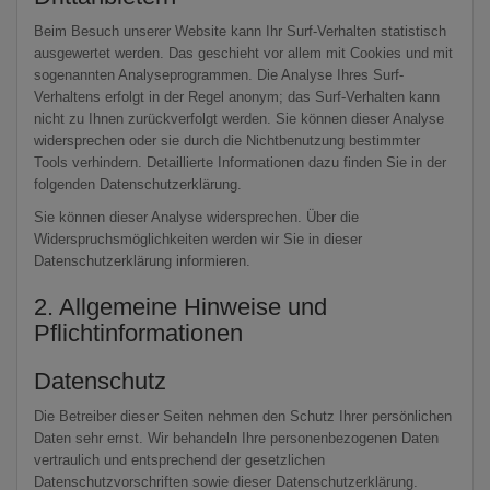
Beim Besuch unserer Website kann Ihr Surf-Verhalten statistisch
ausgewertet werden. Das geschieht vor allem mit Cookies und mit
sogenannten Analyseprogrammen. Die Analyse Ihres Surf-
Verhaltens erfolgt in der Regel anonym; das Surf-Verhalten kann
nicht zu Ihnen zurückverfolgt werden. Sie können dieser Analyse
widersprechen oder sie durch die Nichtbenutzung bestimmter
Tools verhindern. Detaillierte Informationen dazu finden Sie in der
folgenden Datenschutzerklärung.
Sie können dieser Analyse widersprechen. Über die
Widerspruchsmöglichkeiten werden wir Sie in dieser
Datenschutzerklärung informieren.
2. Allgemeine Hinweise und
Pflichtinformationen
Datenschutz
Die Betreiber dieser Seiten nehmen den Schutz Ihrer persönlichen
Daten sehr ernst. Wir behandeln Ihre personenbezogenen Daten
vertraulich und entsprechend der gesetzlichen
Datenschutzvorschriften sowie dieser Datenschutzerklärung.