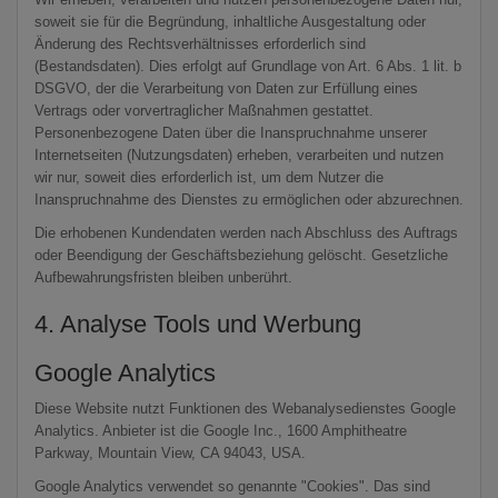
soweit sie für die Begründung, inhaltliche Ausgestaltung oder
Änderung des Rechtsverhältnisses erforderlich sind
(Bestandsdaten). Dies erfolgt auf Grundlage von Art. 6 Abs. 1 lit. b
DSGVO, der die Verarbeitung von Daten zur Erfüllung eines
Vertrags oder vorvertraglicher Maßnahmen gestattet.
Personenbezogene Daten über die Inanspruchnahme unserer
Internetseiten (Nutzungsdaten) erheben, verarbeiten und nutzen
wir nur, soweit dies erforderlich ist, um dem Nutzer die
Inanspruchnahme des Dienstes zu ermöglichen oder abzurechnen.
Die erhobenen Kundendaten werden nach Abschluss des Auftrags
oder Beendigung der Geschäftsbeziehung gelöscht. Gesetzliche
Aufbewahrungsfristen bleiben unberührt.
4. Analyse Tools und Werbung
Google Analytics
Diese Website nutzt Funktionen des Webanalysedienstes Google
Analytics. Anbieter ist die Google Inc., 1600 Amphitheatre
Parkway, Mountain View, CA 94043, USA.
Google Analytics verwendet so genannte "Cookies". Das sind