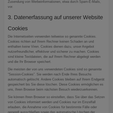
Zusendung von Werbeinformationen, etwa durch Spam-E-Mails,
vor.
3. Datenerfassung auf unserer Website
Cookies
Die Internetseiten verwenden teilweise so genannte Cookies.
Cookies richten auf Ihrem Rechner keinen Schaden an und
enthalten keine Viren. Cookies dienen dazu, unser Angebot
nutzerfreundlicher, effektiver und sicherer zu machen. Cookies
sind kleine Textdateien, die auf Ihrem Rechner abgelegt werden
und die Ihr Browser speichert.
Die meisten der von uns verwendeten Cookies sind so genannte
“Session-Cookies”. Sie werden nach Ende Ihres Besuchs
automatisch gelöscht. Andere Cookies bleiben auf Ihrem Endgerät
gespeichert bis Sie diese löschen. Diese Cookies ermöglichen es
uns, Ihren Browser beim nächsten Besuch wiederzuerkennen.
Sie können Ihren Browser so einstellen, dass Sie über das Setzen
von Cookies informiert werden und Cookies nur im Einzelfall
erlauben, die Annahme von Cookies für bestimmte Fälle oder
generell ausschließen sowie das automatische Löschen der