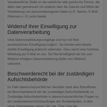
Verantwortliche Stelle ist die natürliche oder juristische Person, die
allein oder gemeinsam mit anderen über die Zwecke und Mittel der
Verarbeitung von personenbezogenen Daten (z.B. Namen, E-Mail-
Adressen o. Ä.) entscheidet.
Widerruf Ihrer Einwilligung zur
Datenverarbeitung
Viele Datenverarbeitungsvorgänge sind nur mit Ihrer
ausdrücklichen Einwilligung möglich. Sie können eine bereits
erteilte Einwilligung jederzeit widerrufen. Dazu reicht eine formlose
Mitteilung per E-Mail an uns. Die Rechtmäßigkeit der bis zum
Widerruf erfolgten Datenverarbeitung bleibt vom Widerruf
unberührt.
Beschwerderecht bei der zuständigen
Aufsichtsbehörde
Im Falle datenschutzrechtlicher Verstöße steht dem Betroffenen
ein Beschwerderecht bei der zuständigen Aufsichtsbehörde zu.
Zuständige Aufsichtsbehörde in datenschutzrechtlichen Fragen ist
der Landesdatenschutzbeauftragte des Bundeslandes, in dem
unser Unternehmen seinen Sitz hat. Eine Liste der