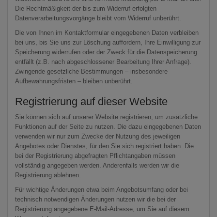
Die Rechtmäßigkeit der bis zum Widerruf erfolgten
Datenverarbeitungsvorgänge bleibt vom Widerruf unberührt.
Die von Ihnen im Kontaktformular eingegebenen Daten verbleiben
bei uns, bis Sie uns zur Löschung auffordern, Ihre Einwilligung zur
Speicherung widerrufen oder der Zweck für die Datenspeicherung
entfällt (z.B. nach abgeschlossener Bearbeitung Ihrer Anfrage).
Zwingende gesetzliche Bestimmungen – insbesondere
Aufbewahrungsfristen – bleiben unberührt.
Registrierung auf dieser Website
Sie können sich auf unserer Website registrieren, um zusätzliche
Funktionen auf der Seite zu nutzen. Die dazu eingegebenen Daten
verwenden wir nur zum Zwecke der Nutzung des jeweiligen
Angebotes oder Dienstes, für den Sie sich registriert haben. Die
bei der Registrierung abgefragten Pflichtangaben müssen
vollständig angegeben werden. Anderenfalls werden wir die
Registrierung ablehnen.
Für wichtige Änderungen etwa beim Angebotsumfang oder bei
technisch notwendigen Änderungen nutzen wir die bei der
Registrierung angegebene E-Mail-Adresse, um Sie auf diesem