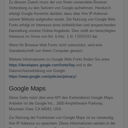
Zu diesem Zweck muss der von Ihnen verwendete Browser
Verbindung zu den Servern von Google aufnehmen. Hierdurch
erlangt Google Kenntnis darüber, dass über Ihre IP-Adresse
unsere Website aufgerufen wurde. Die Nutzung von Google Web
Fonts erfolgt im Interesse einer einheitlichen und ansprechenden
Darstellung unserer Online-Angebote. Dies stellt ein berechtigtes
Interesse im Sinne von Art. 6 Abs. 1 lit. f DSGVO dar.
Wenn Ihr Browser Web Fonts nicht unterstützt, wird eine
Standardschrift von Ihrem Computer genutzt.
Weitere Informationen zu Google Web Fonts finden Sie unter
https://developers.google.com/fonts/faq
und in der
Datenschutzerklärung von Google:
https://www.google.com/policies/privacy/
.
Google Maps
Diese Seite nutzt über eine API den Kartendienst Google Maps.
Anbieter ist die Google Inc., 1600 Amphitheatre Parkway,
Mountain View, CA 94043, USA.
Zur Nutzung der Funktionen von Google Maps ist es notwendig,
Ihre IP Adresse zu speichern. Diese Informationen werden in der