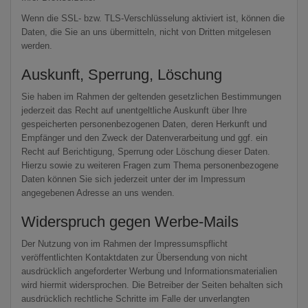
Wenn die SSL- bzw. TLS-Verschlüsselung aktiviert ist, können die
Daten, die Sie an uns übermitteln, nicht von Dritten mitgelesen
werden.
Auskunft, Sperrung, Löschung
Sie haben im Rahmen der geltenden gesetzlichen Bestimmungen
jederzeit das Recht auf unentgeltliche Auskunft über Ihre
gespeicherten personenbezogenen Daten, deren Herkunft und
Empfänger und den Zweck der Datenverarbeitung und ggf. ein
Recht auf Berichtigung, Sperrung oder Löschung dieser Daten.
Hierzu sowie zu weiteren Fragen zum Thema personenbezogene
Daten können Sie sich jederzeit unter der im Impressum
angegebenen Adresse an uns wenden.
Widerspruch gegen Werbe-Mails
Der Nutzung von im Rahmen der Impressumspflicht
veröffentlichten Kontaktdaten zur Übersendung von nicht
ausdrücklich angeforderter Werbung und Informationsmaterialien
wird hiermit widersprochen. Die Betreiber der Seiten behalten sich
ausdrücklich rechtliche Schritte im Falle der unverlangten