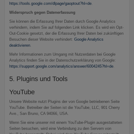
https://tools.google.com/dlpage/gaoptout?hl=de
.
Widerspruch gegen Datenerfassung
Sie können die Erfassung Ihrer Daten durch Google Analytics
verhindern, indem Sie auf folgenden Link klicken. Es wird ein Opt-
Out-Cookie gesetzt, der die Erfassung Ihrer Daten bei zukünftigen
Besuchen dieser Website verhindert:
Google Analytics
deaktivieren
.
Mehr Informationen zum Umgang mit Nutzerdaten bei Google
Analytics finden Sie in der Datenschutzerklärung von Google:
https://support.google.com/analytics/answer/6004245?hl=de
.
5. Plugins und Tools
YouTube
Unsere Website nutzt Plugins der von Google betriebenen Seite
YouTube. Betreiber der Seiten ist die YouTube, LLC, 901 Cherry
Ave., San Bruno, CA 94066, USA.
Wenn Sie eine unserer mit einem YouTube-Plugin ausgestatteten
Seiten besuchen, wird eine Verbindung zu den Servern von