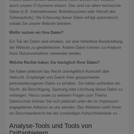
durch unsere IT-Systeme erfasst. Das sind vor allem technische
Daten (z.B. Internetbrowser, Betriebssystem oder Uhrzeit des
Seitenaufrufs). Die Erfassung dieser Daten erfolgt automatisch,
sobald Sie unsere Website betreten.
Wofür nutzen wir Ihre Daten?
Ein Teil der Daten wird erhoben, um eine fehlerfreie Bereitstellung
der Website zu gewährleisten. Andere Daten können zur Analyse
Ihres Nutzerverhaltens verwendet werden.
Welche Rechte haben Sie bezüglich Ihrer Daten?
Sie haben jederzeit das Recht unentgeltlich Auskunft über
Herkunft, Empfänger und Zweck Ihrer gespeicherten
personenbezogenen Daten zu erhalten. Sie haben außerdem ein
Recht, die Berichtigung, Sperrung oder Löschung dieser Daten zu
verlangen. Hierzu sowie zu weiteren Fragen zum Thema
Datenschutz können Sie sich jederzeit unter der im Impressum
angegebenen Adresse an uns wenden. Des Weiteren steht Ihnen
ein Beschwerderecht bei der zuständigen Aufsichtsbehörde zu.
Analyse-Tools und Tools von
Drittanbietern