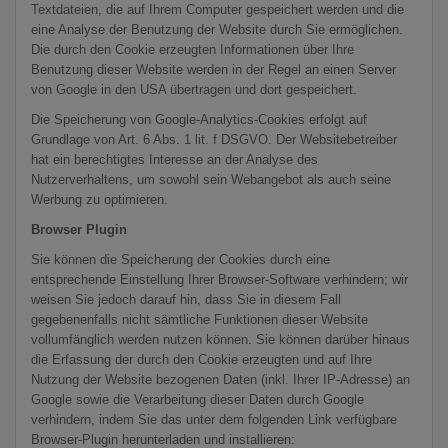
Textdateien, die auf Ihrem Computer gespeichert werden und die
eine Analyse der Benutzung der Website durch Sie ermöglichen.
Die durch den Cookie erzeugten Informationen über Ihre
Benutzung dieser Website werden in der Regel an einen Server
von Google in den USA übertragen und dort gespeichert.
Die Speicherung von Google-Analytics-Cookies erfolgt auf
Grundlage von Art. 6 Abs. 1 lit. f DSGVO. Der Websitebetreiber
hat ein berechtigtes Interesse an der Analyse des
Nutzerverhaltens, um sowohl sein Webangebot als auch seine
Werbung zu optimieren.
Browser Plugin
Sie können die Speicherung der Cookies durch eine
entsprechende Einstellung Ihrer Browser-Software verhindern; wir
weisen Sie jedoch darauf hin, dass Sie in diesem Fall
gegebenenfalls nicht sämtliche Funktionen dieser Website
vollumfänglich werden nutzen können. Sie können darüber hinaus
die Erfassung der durch den Cookie erzeugten und auf Ihre
Nutzung der Website bezogenen Daten (inkl. Ihrer IP-Adresse) an
Google sowie die Verarbeitung dieser Daten durch Google
verhindern, indem Sie das unter dem folgenden Link verfügbare
Browser-Plugin herunterladen und installieren: