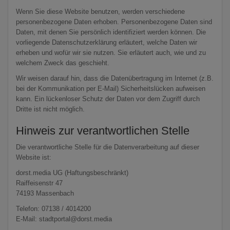
Wenn Sie diese Website benutzen, werden verschiedene
personenbezogene Daten erhoben. Personenbezogene Daten sind
Daten, mit denen Sie persönlich identifiziert werden können. Die
vorliegende Datenschutzerklärung erläutert, welche Daten wir
erheben und wofür wir sie nutzen. Sie erläutert auch, wie und zu
welchem Zweck das geschieht.
Wir weisen darauf hin, dass die Datenübertragung im Internet (z.B.
bei der Kommunikation per E-Mail) Sicherheitslücken aufweisen
kann. Ein lückenloser Schutz der Daten vor dem Zugriff durch
Dritte ist nicht möglich.
Hinweis zur verantwortlichen Stelle
Die verantwortliche Stelle für die Datenverarbeitung auf dieser
Website ist:
dorst.media UG (Haftungsbeschränkt)
Raiffeisenstr 47
74193 Massenbach
Telefon: 07138 / 4014200
E-Mail: stadtportal@dorst.media